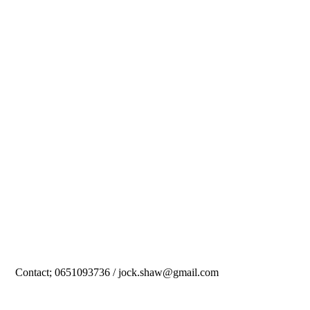
Contact; 0651093736 / jock.shaw@gmail.com